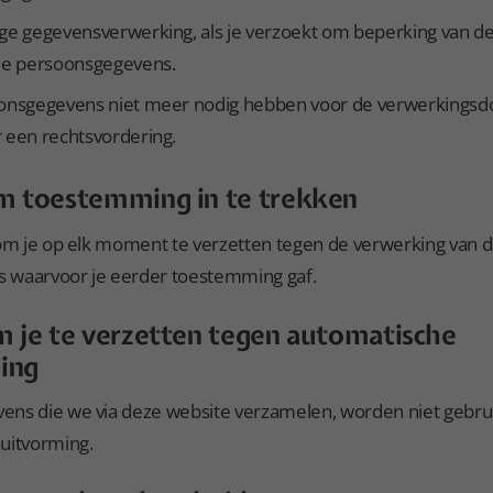
ge gegevensverwerking, als je verzoekt om beperking van de 
 je persoonsgegevens.
oonsgegevens niet meer nodig hebben voor de verwerkingsdoe
 een rechtsvordering.
m toestemming in te trekken
 om je op elk moment te verzetten tegen de verwerking van 
 waarvoor je eerder toestemming gaf.
m je te verzetten tegen automatische
ing
ns die we via deze website verzamelen, worden niet gebrui
uitvorming.